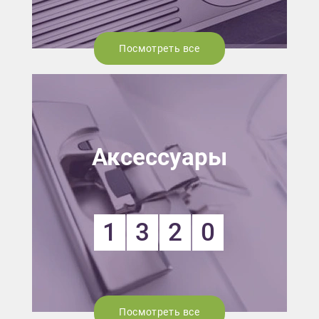
Посмотреть все
Аксессуары
1
3
2
0
Посмотреть все