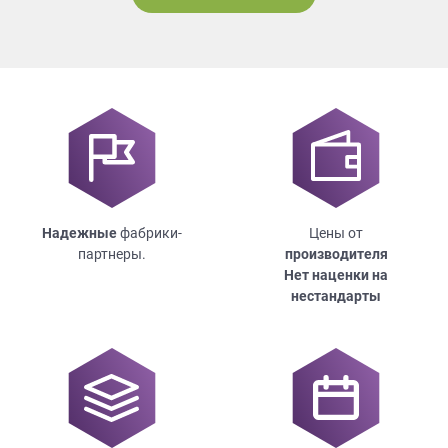
Надежные
фабрики-
Цены от
партнеры.
производителя
Нет наценки на
нестандарты