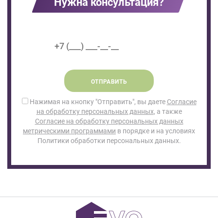
Нужна консультация?
ОТПРАВИТЬ
Нажимая на кнопку "Отправить", вы даете
Согласие
на обработку персональных данных
, а также
Согласие на обработку персональных данных
метрическими программами
в порядке и на условиях
Политики обработки персональных данных.