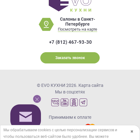
Салоны в Санкт-
Петербурге
Посмотреть на карте
+7 (812) 467-93-30
Заказать звонок
© EVO КУХНИ 2026.
Карта сайта
Мы в соцсетях
Принимаем к оплате
Мы обрабатываем cookies с целью персонализации сервисов и
✖
чтобы пользоваться веб-сайтом было удобнее. Вы можете