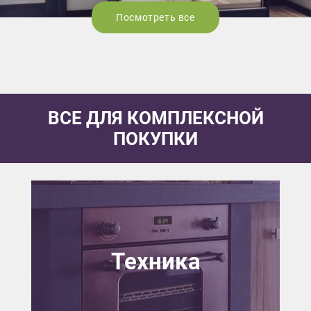
Посмотреть все
ВСЕ ДЛЯ КОМПЛЕКСНОЙ
ПОКУПКИ
Техника