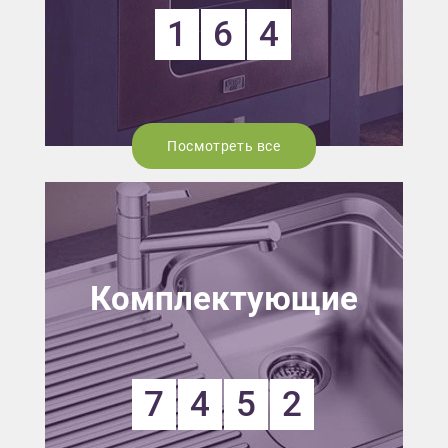
1
6
4
Посмотреть все
Комплектующие
7
4
5
2