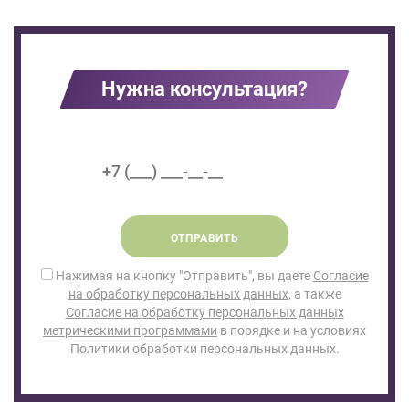
Нужна консультация?
ОТПРАВИТЬ
Нажимая на кнопку "Отправить", вы даете
Согласие
на обработку персональных данных
, а также
Согласие на обработку персональных данных
метрическими программами
в порядке и на условиях
Политики обработки персональных данных.