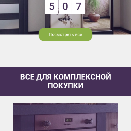
5
0
7
Посмотреть все
ВСЕ ДЛЯ КОМПЛЕКСНОЙ
ПОКУПКИ