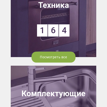
Техника
1
6
4
Посмотреть все
Комплектующие