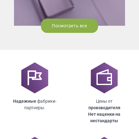
Посмотреть все
Надежные
фабрики-
Цены от
партнеры.
производителя
Нет наценки на
нестандарты