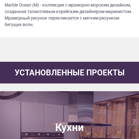
Marble Ocean (M) - коллекция с мраморно-морским дизайном,
созданная талантливым корейским дизайнером-маринистом.
Мраморный рисунок перекликается с мягким рисунком
бегущих волн.
УСТАНОВЛЕННЫЕ ПРОЕКТЫ
Кухни