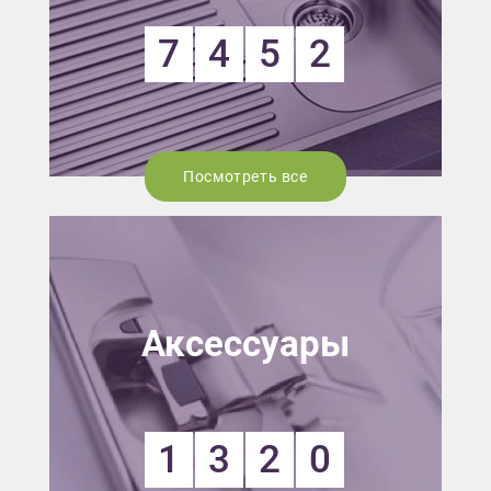
7
4
5
2
Посмотреть все
Аксессуары
1
3
2
0