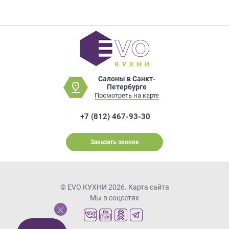
Салоны в Санкт-
Петербурге
Посмотреть на карте
+7 (812) 467-93-30
Заказать звонок
© EVO КУХНИ 2026.
Карта сайта
Мы в соцсетях