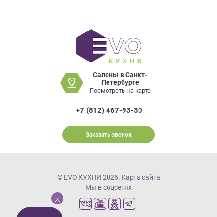
Салоны в Санкт-
Петербурге
Посмотреть на карте
+7 (812) 467-93-30
Заказать звонок
© EVO КУХНИ 2026.
Карта сайта
Мы в соцсетях