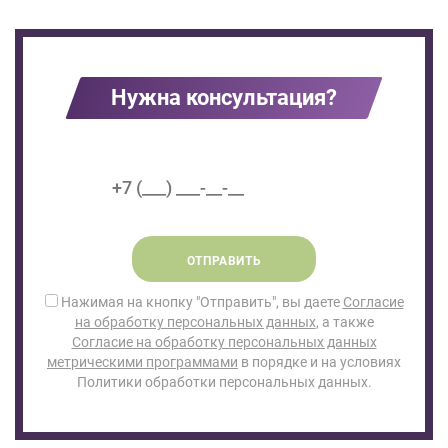
Нужна консультация?
ОТПРАВИТЬ
Нажимая на кнопку "Отправить", вы даете
Согласие
на обработку персональных данных
, а также
Согласие на обработку персональных данных
метрическими программами
в порядке и на условиях
Политики обработки персональных данных.