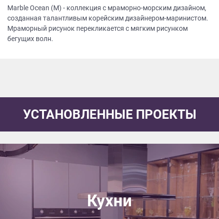
Marble Ocean (M) - коллекция с мраморно-морским дизайном,
созданная талантливым корейским дизайнером-маринистом.
Мраморный рисунок перекликается с мягким рисунком
бегущих волн.
УСТАНОВЛЕННЫЕ ПРОЕКТЫ
Кухни