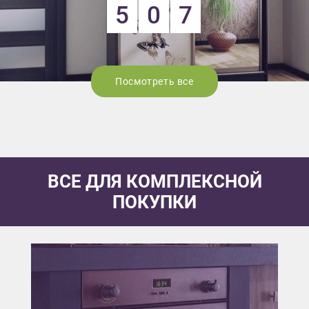
5
0
7
Посмотреть все
ВСЕ ДЛЯ КОМПЛЕКСНОЙ
ПОКУПКИ