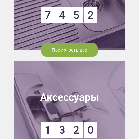
7
4
5
2
Посмотреть все
Аксессуары
1
3
2
0