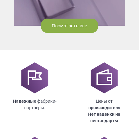
Посмотреть все
Надежные
фабрики-
Цены от
партнеры.
производителя
Нет наценки на
нестандарты