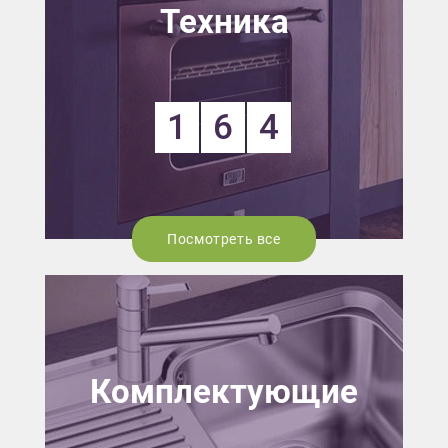
Техника
1
6
4
Посмотреть все
Комплектующие