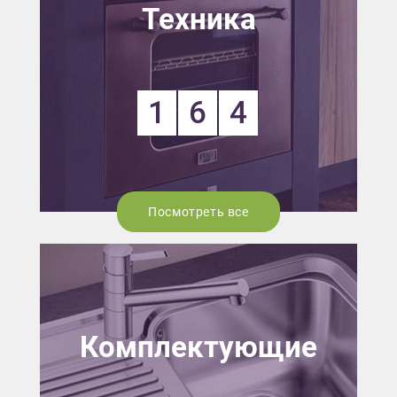
Техника
1
6
4
Посмотреть все
Комплектующие