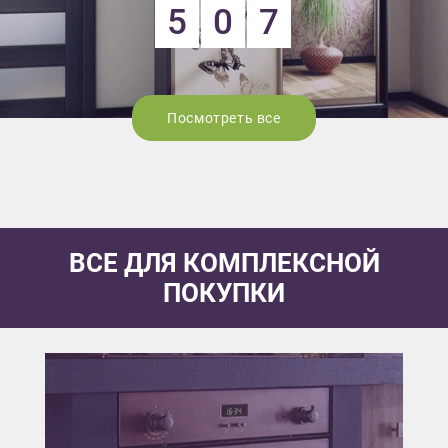
5
0
7
Посмотреть все
ВСЕ ДЛЯ КОМПЛЕКСНОЙ
ПОКУПКИ