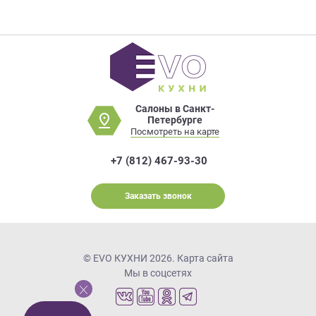
Салоны в Санкт-
Петербурге
Посмотреть на карте
+7 (812) 467-93-30
Заказать звонок
© EVO КУХНИ 2026.
Карта сайта
Мы в соцсетях