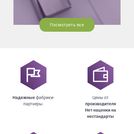
Посмотреть все
Надежные
фабрики-
Цены от
партнеры.
производителя
Нет наценки на
нестандарты