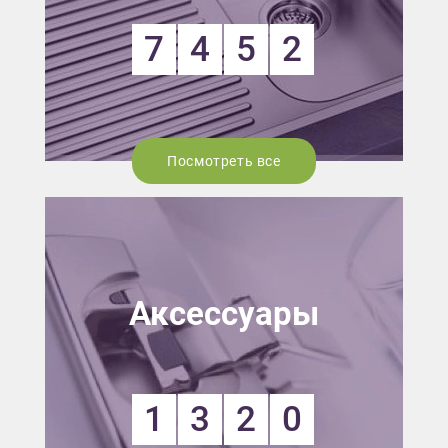
7
4
5
2
Посмотреть все
Аксессуары
1
3
2
0