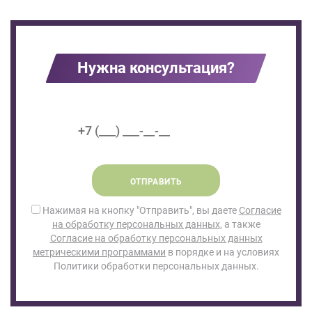
Нужна консультация?
ОТПРАВИТЬ
Нажимая на кнопку "Отправить", вы даете
Согласие
на обработку персональных данных
, а также
Согласие на обработку персональных данных
метрическими программами
в порядке и на условиях
Политики обработки персональных данных.