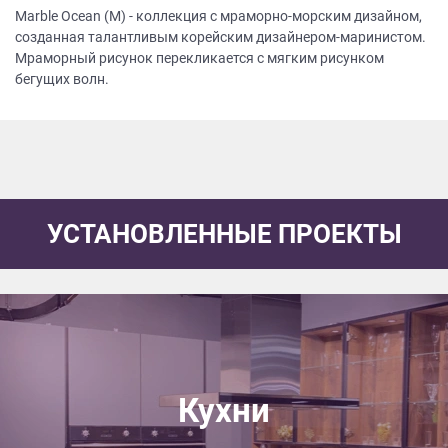
Marble Ocean (M) - коллекция с мраморно-морским дизайном,
созданная талантливым корейским дизайнером-маринистом.
Мраморный рисунок перекликается с мягким рисунком
бегущих волн.
УСТАНОВЛЕННЫЕ ПРОЕКТЫ
Кухни