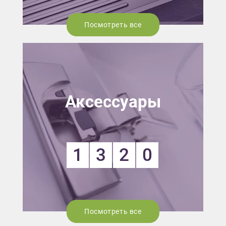
Посмотреть все
Аксессуары
1
3
2
0
Посмотреть все