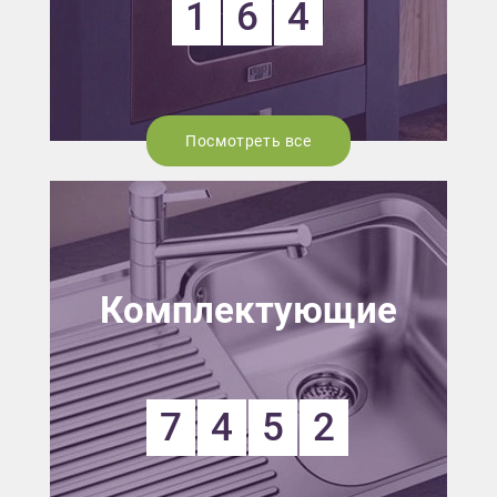
1
6
4
Посмотреть все
Комплектующие
7
4
5
2