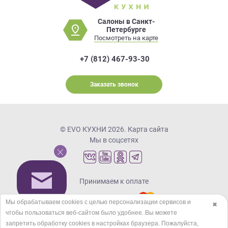
Салоны в Санкт-
Петербурге
Посмотреть на карте
+7 (812) 467-93-30
Заказать звонок
© EVO КУХНИ 2026.
Карта сайта
Мы в соцсетях
Принимаем к оплате
Мы обрабатываем cookies с целью персонализации сервисов и
✖
чтобы пользоваться веб-сайтом было удобнее. Вы можете
Кредиты и рассрочка
запретить обработку сookies в настройках браузера. Пожалуйста,