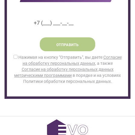
ОТПРАВИТЬ
Нажимая на кнопку "Отправить", вы даете
Согласие
на обработку персональных данных
, а также
Согласие на обработку персональных данных
метрическими программами
в порядке и на условиях
Политики обработки персональных данных.