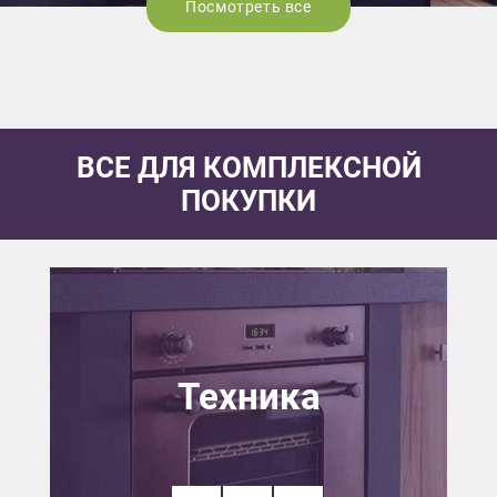
Посмотреть все
ВСЕ ДЛЯ КОМПЛЕКСНОЙ
ПОКУПКИ
Техника