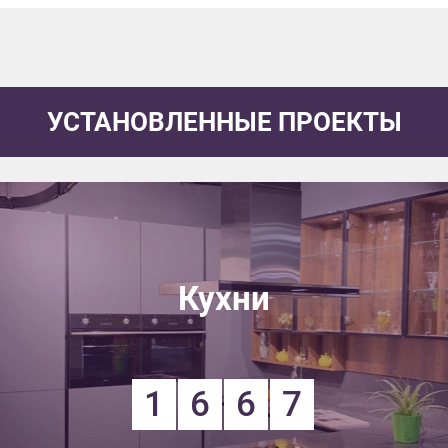
УСТАНОВЛЕННЫЕ ПРОЕКТЫ
Кухни
1
6
6
7