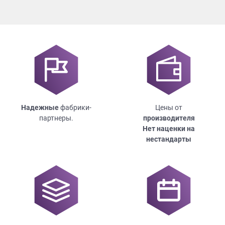
Надежные
фабрики-
Цены от
партнеры.
производителя
Нет наценки на
нестандарты