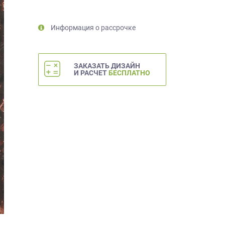
Информация о рассрочке
ЗАКАЗАТЬ ДИЗАЙН
И РАСЧЕТ
БЕСПЛАТНО