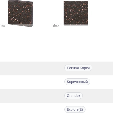
Южная Корея
Коричневый
Grandex
Explore(E)