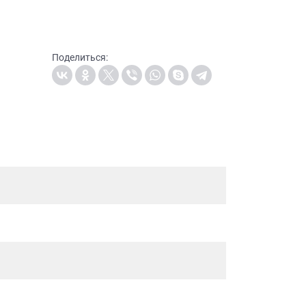
Поделиться: