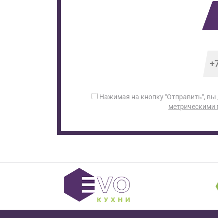
Нажимая на кнопку "Отправить", вы
метрическими