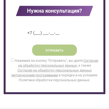
Нужна консультация?
ОТПРАВИТЬ
Нажимая на кнопку "Отправить", вы даете
Согласие
на обработку персональных данных
, а также
Согласие на обработку персональных данных
метрическими программами
в порядке и на условиях
Политики обработки персональных данных.