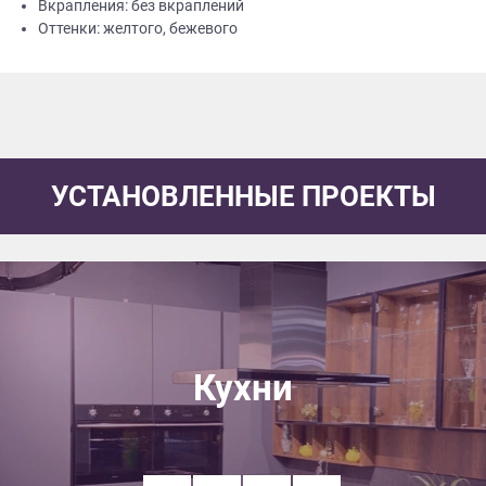
Вкрапления: без вкраплений
Оттенки: желтого, бежевого
УСТАНОВЛЕННЫЕ ПРОЕКТЫ
Кухни