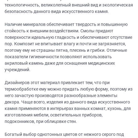
технологичность, великолепный внешний вид и экологическая
безопасность данного вида искусственного камня.
Наличие минералов обеспечивает твердость и повышенную
стойкость к внешним воздействиям. Смолы придают
поверхности идеальную гладкость и обеспечивают отсутствие
пор. Композит не впитывает влагу и почти не загрязняется,
поэтому ему не страшны пятна, плесень и грибки. Отличные
показатели гигиеничности позволяют использовать
акриловый камень даже для оснащения медицинских
учреждений.
Дизайнеров этот материал привлекает тем, что при
термообработке ему можно придать любую форму, поэтому из
него зачастую производятся разнообразные элементы
декора. Чаще всего, изделия из данного вида искусственного
камня применяются в интерьерах ванных комнат, кухонь, для
изготовления мебели, осветительных приборов,
подоконников, при облицовке стен.
Богатый выбор однотонных цветов от нежного серого под