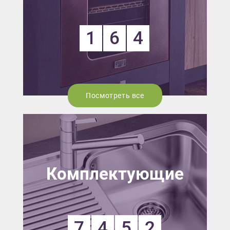
1
6
4
Посмотреть все
Комплектующие
7
4
5
2