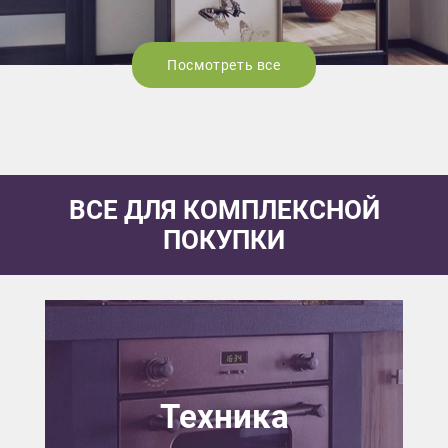
Посмотреть все
ВСЕ ДЛЯ КОМПЛЕКСНОЙ
ПОКУПКИ
Техника