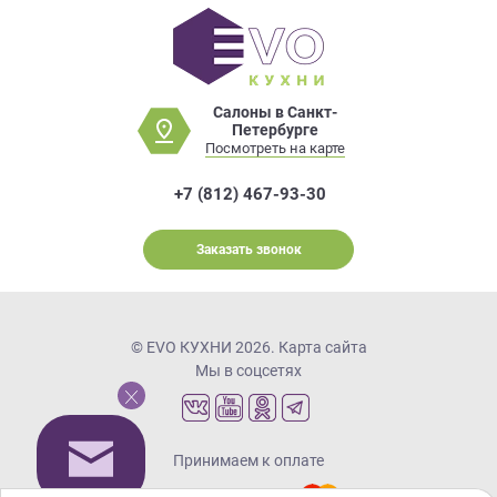
Салоны в Санкт-
Петербурге
Посмотреть на карте
+7 (812) 467-93-30
Заказать звонок
© EVO КУХНИ 2026.
Карта сайта
Мы в соцсетях
Принимаем к оплате