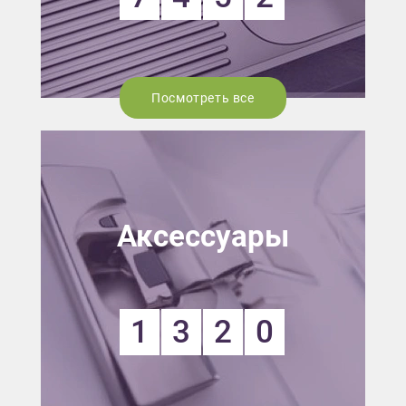
Посмотреть все
Аксессуары
1
3
2
0