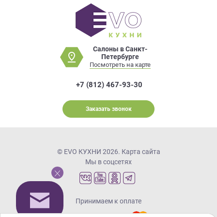
Салоны в Санкт-
Петербурге
Посмотреть на карте
+7 (812) 467-93-30
Заказать звонок
© EVO КУХНИ 2026.
Карта сайта
Мы в соцсетях
Принимаем к оплате