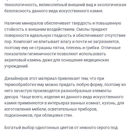
технологичность, великолепный внешний вид и экологическая
безопасность данного вида искусственного камня.
Наличие минералов обеспечивает твердость и повышенную
стойкость к внешним воздействиям. Смолы придают
поверхности идеальную гладкость и обеспечивают отсутствие
пор. Композит не впитывает влагу и почти не загрязняется,
поэтому ему не страшны пятна, плесень и грибки. Отличные
показатели гигиеничности позволяют использовать
акриловый камень даже для оснащения медицинских
учреждений.
Дизайнеров этот материал привлекает тем, что при
термообработке ему можно придать любую форму, поэтому из
него зачастую производятся разнообразные элементы
декора. Чаще всего, изделия из данного вида искусственного
камня применяются в интерьерах ванных комнат, кухонь, для
изготовления мебели, осветительных приборов,
подоконников, при облицовке стен.
Богатый выбор однотонных цветов от нежного серого под