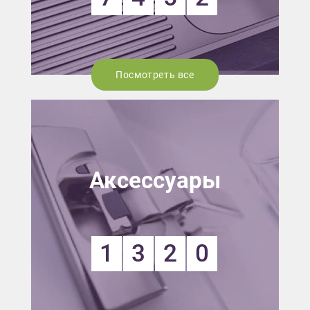
Посмотреть все
Аксессуары
1
3
2
0