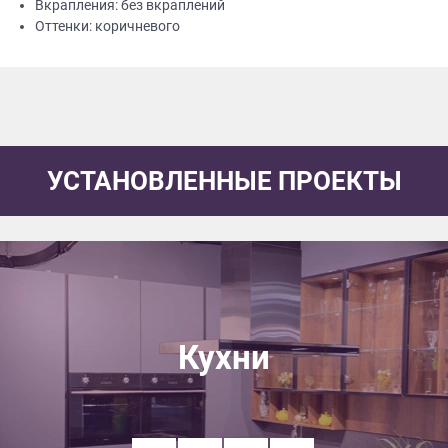
Вкрапления: без вкраплений
Оттенки: коричневого
УСТАНОВЛЕННЫЕ ПРОЕКТЫ
Кухни