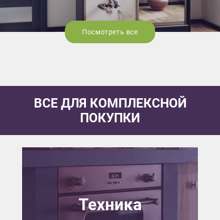
Посмотреть все
ВСЕ ДЛЯ КОМПЛЕКСНОЙ
ПОКУПКИ
Техника