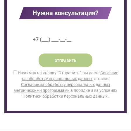
Нужна консультация?
ОТПРАВИТЬ
Нажимая на кнопку "Отправить", вы даете
Согласие
на обработку персональных данных
, а также
Согласие на обработку персональных данных
метрическими программами
в порядке и на условиях
Политики обработки персональных данных.