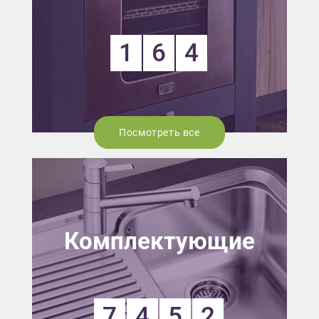
1
6
4
Посмотреть все
Комплектующие
7
4
5
2