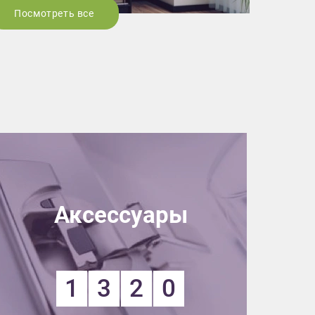
Посмотреть все
Аксессуары
1
3
2
0