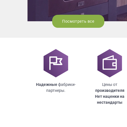
Посмотреть все
Надежные
фабрики-
Цены от
партнеры.
производителя
Нет наценки на
нестандарты