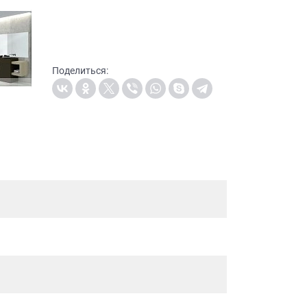
Поделиться: