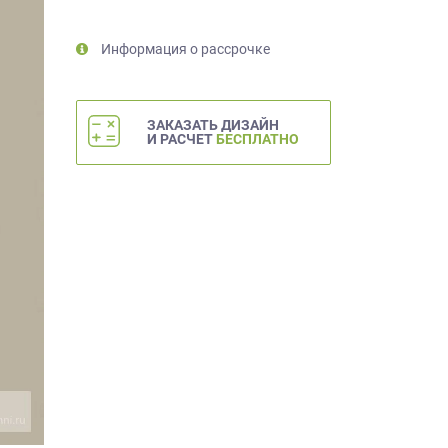
Информация о рассрочке
ЗАКАЗАТЬ ДИЗАЙН
И РАСЧЕТ
БЕСПЛАТНО