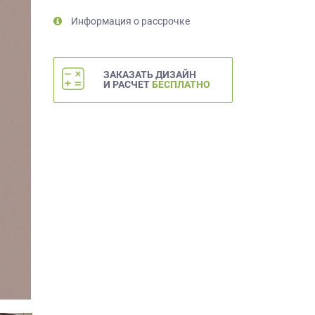
Информация о рассрочке
ЗАКАЗАТЬ ДИЗАЙН
И РАСЧЕТ
БЕСПЛАТНО