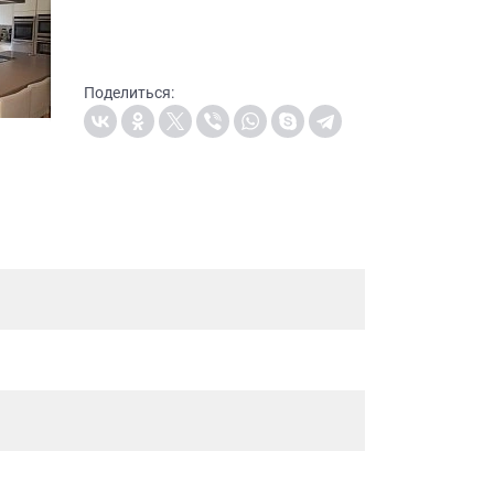
Поделиться: