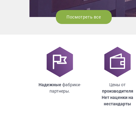
Посмотреть все
Надежные
фабрики-
Цены от
партнеры.
производителя
Нет наценки на
нестандарты