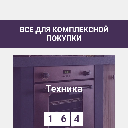
ВСЕ ДЛЯ КОМПЛЕКСНОЙ
ПОКУПКИ
Техника
1
6
4