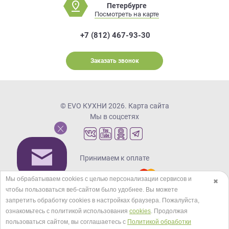
Петербурге
Посмотреть на карте
+7 (812) 467-93-30
Заказать звонок
© EVO КУХНИ 2026.
Карта сайта
Мы в соцсетях
Принимаем к оплате
Мы обрабатываем cookies с целью персонализации сервисов и
✖
чтобы пользоваться веб-сайтом было удобнее. Вы можете
Кредиты и рассрочка
запретить обработку сookies в настройках браузера. Пожалуйста,
ознакомьтесь с политикой использования
cookies
. Продолжая
пользоваться сайтом, вы соглашаетесь с
Политикой обработки