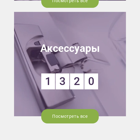
Посмотреть все
Аксессуары
1
3
2
0
Посмотреть все