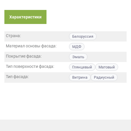
данных.
Характеристики
Страна:
Белоруссия
Материал основы фасада:
МДФ
Покрытие фасада:
Эмаль
Тип поверхности фасада:
Глянцевый
Матовый
Тип фасада:
Витрина
Радиусный