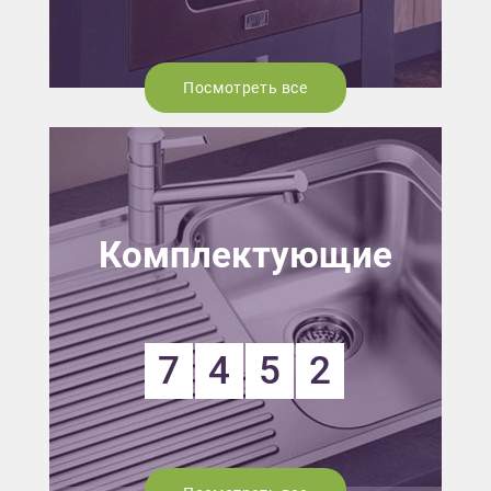
Посмотреть все
Комплектующие
7
4
5
2