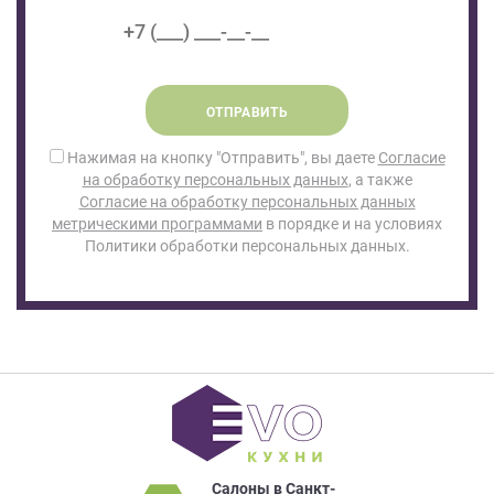
ОТПРАВИТЬ
Нажимая на кнопку "Отправить", вы даете
Согласие
на обработку персональных данных
, а также
Согласие на обработку персональных данных
метрическими программами
в порядке и на условиях
Политики обработки персональных данных.
Салоны в Санкт-