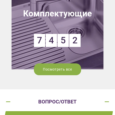
Комплектующие
7
4
5
2
Посмотреть все
ВОПРОС/ОТВЕТ