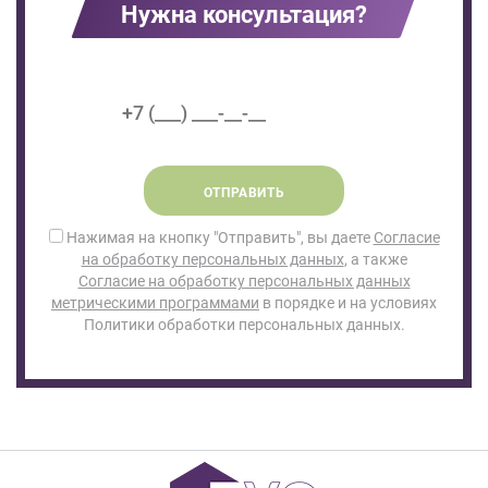
Нужна консультация?
ОТПРАВИТЬ
Нажимая на кнопку "Отправить", вы даете
Согласие
на обработку персональных данных
, а также
Согласие на обработку персональных данных
метрическими программами
в порядке и на условиях
Политики обработки персональных данных.