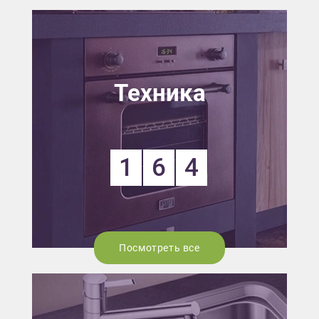
Техника
1
6
4
Посмотреть все