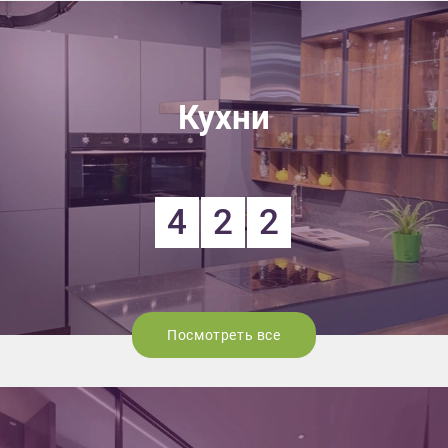
Кухни
4
2
2
Посмотреть все