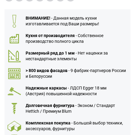
ВНИМАНИЕ!
- Данная модель кухни
изготавливается под Ваши размеры!
Кухня от производителя
- Собственное
производство полного цикла
Размерный ряд до 1 мм
- Нет наценки за
нестандартные элементы
> 800 видов фасадов
- 9 фабрик-партнеров России
и Белоруссии
Надежные каркасы
- ЛДСП Egger 18 мм
(Австрия) повышенной надежности
Долговечная фурнитура
- Эконом / Стандарт
Hettich / Премиум Blum
Комплексная покупка
- Большой выбор техники,
аксессуаров, фурнитуры