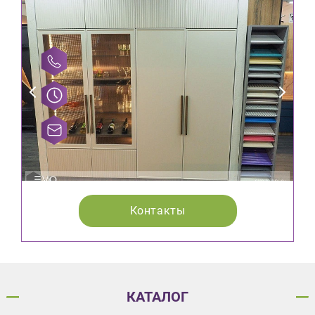
Контакты
КАТАЛОГ