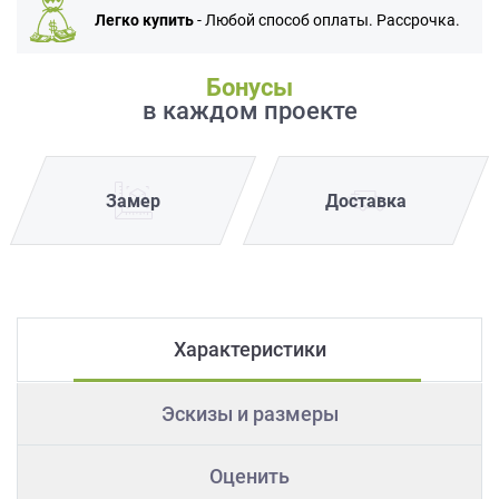
Легко купить
- Любой способ оплаты. Рассрочка.
Бонусы
в каждом проекте
Замер
Доставка
Характеристики
Эскизы и размеры
Оценить