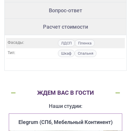
Вопрос-ответ
Расчет стоимости
Фасады:
ЛДСП
Пленка
Тип:
Шкаф
Спальня
ЖДЕМ ВАС В ГОСТИ
Наши студии:
Elegrum (CПб, Мебельный Континент)