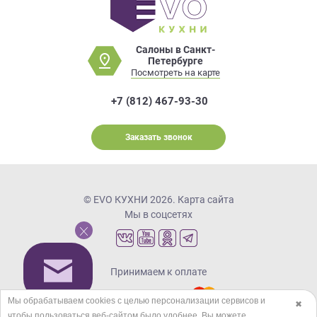
Салоны в Санкт-
Петербурге
Посмотреть на карте
+7 (812) 467-93-30
Заказать звонок
© EVO КУХНИ 2026.
Карта сайта
Мы в соцсетях
Принимаем к оплате
Мы обрабатываем cookies с целью персонализации сервисов и
✖
чтобы пользоваться веб-сайтом было удобнее. Вы можете