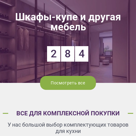
Шкафы-купе и другая
мебель
2
8
4
Посмотреть все
ВСЕ ДЛЯ КОМПЛЕКСНОЙ ПОКУПКИ
У нас большой выбор комплектующих товаров
для кухни