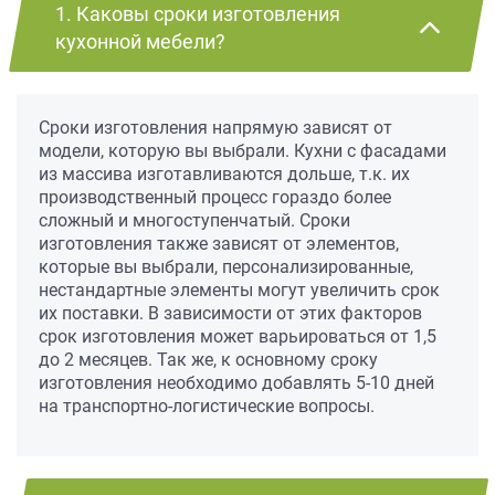
1. Каковы сроки изготовления
кухонной мебели?
Сроки изготовления напрямую зависят от
модели, которую вы выбрали. Кухни с фасадами
из массива изготавливаются дольше, т.к. их
производственный процесс гораздо более
сложный и многоступенчатый. Сроки
изготовления также зависят от элементов,
которые вы выбрали, персонализированные,
нестандартные элементы могут увеличить срок
их поставки. В зависимости от этих факторов
срок изготовления может варьироваться от 1,5
до 2 месяцев. Так же, к основному сроку
изготовления необходимо добавлять 5-10 дней
на транспортно-логистические вопросы.