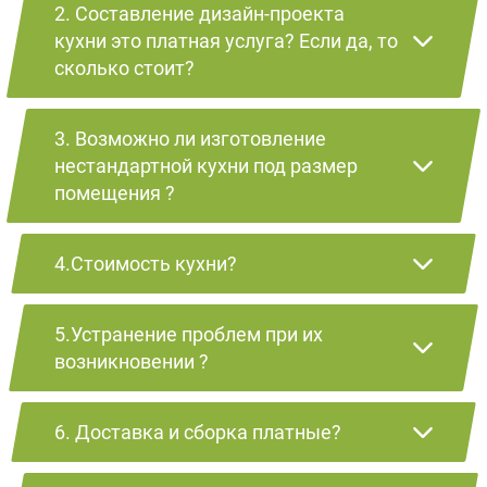
2. Составление дизайн-проекта
кухни это платная услуга? Если да, то
сколько стоит?
3. Возможно ли изготовление
нестандартной кухни под размер
помещения ?
4.Стоимость кухни?
5.Устранение проблем при их
возникновении ?
6. Доставка и сборка платные?