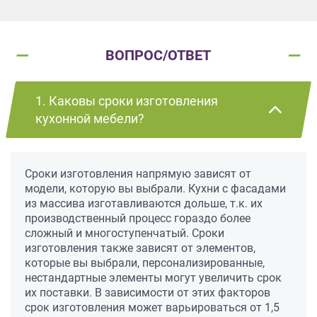
ВОПРОС/ОТВЕТ
1. Каковы сроки изготовления
кухонной мебели?
Сроки изготовления напрямую зависят от
модели, которую вы выбрали. Кухни с фасадами
из массива изготавливаются дольше, т.к. их
производственный процесс гораздо более
сложный и многоступенчатый. Сроки
изготовления также зависят от элементов,
которые вы выбрали, персонализированные,
нестандартные элементы могут увеличить срок
их поставки. В зависимости от этих факторов
срок изготовления может варьироваться от 1,5