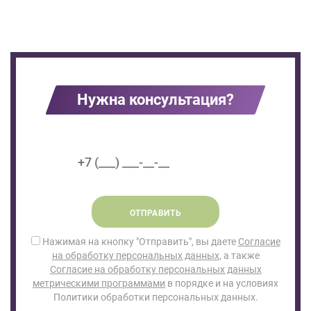
Нужна консультация?
ОТПРАВИТЬ
Нажимая на кнопку "Отправить", вы даете
Согласие
на обработку персональных данных
, а также
Согласие на обработку персональных данных
метрическими программами
в порядке и на условиях
Политики обработки персональных данных.