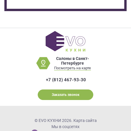
Салоны в Санкт-
Петербурге
Посмотреть на карте
+7 (812) 467-93-30
Заказать звонок
© EVO КУХНИ 2026.
Карта сайта
Мы в соцсетях