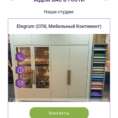
Наши студии:
Elegrum (CПб, Мебельный Континент)
Контакты