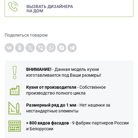
данных.
ВЫЗВАТЬ ДИЗАЙНЕРА
НА ДОМ
Поделиться товаром
ВНИМАНИЕ!
- Данная модель кухни
изготавливается под Ваши размеры!
Кухня от производителя
- Собственное
производство полного цикла
Размерный ряд до 1 мм
- Нет наценки за
нестандартные элементы
> 800 видов фасадов
- 9 фабрик-партнеров России
и Белоруссии