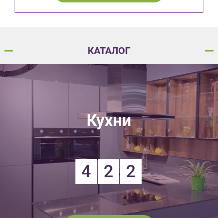
КАТАЛОГ
Кухни
4
2
2