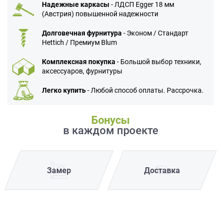
Надежные каркасы
- ЛДСП Egger 18 мм
(Австрия) повышенной надежности
Долговечная фурнитура
- Эконом / Стандарт
Hettich / Премиум Blum
Комплексная покупка
- Большой выбор техники,
аксессуаров, фурнитуры
Легко купить
- Любой способ оплаты. Рассрочка.
Бонусы
в каждом проекте
Замер
Доставка