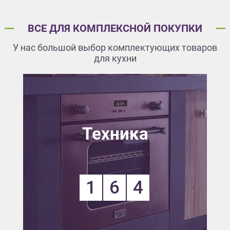
ВСЕ ДЛЯ КОМПЛЕКСНОЙ ПОКУПКИ
У нас большой выбор комплектующих товаров
для кухни
Техника
1
6
4