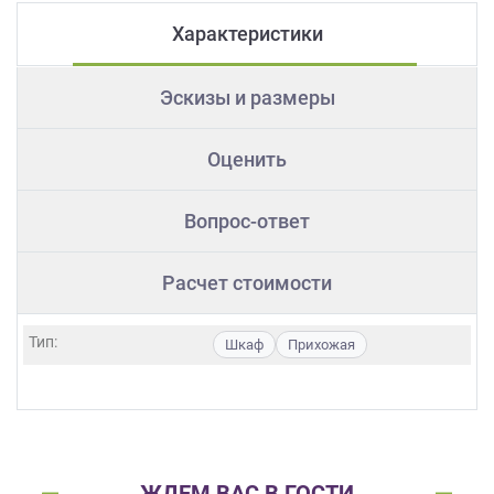
Характеристики
Эскизы и размеры
Оценить
Вопрос-ответ
Расчет стоимости
Тип:
Шкаф
Прихожая
ЖДЕМ ВАС В ГОСТИ