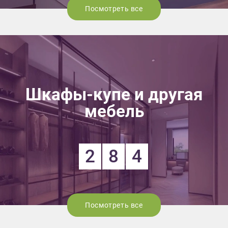
Посмотреть все
Шкафы-купе и другая
мебель
2
8
4
Посмотреть все