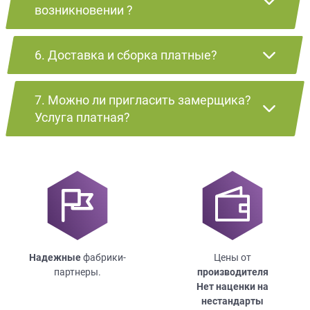
возникновении ?
6. Доставка и сборка платные?
7. Можно ли пригласить замерщика?
Услуга платная?
Надежные
фабрики-
Цены от
партнеры.
производителя
Нет наценки на
нестандарты