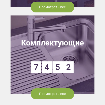
Посмотреть все
Комплектующие
7
4
5
2
Посмотреть все