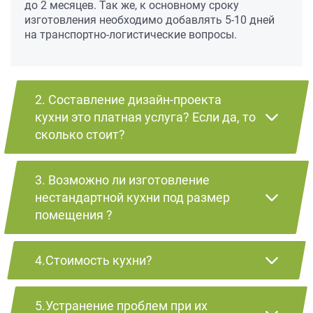
до 2 месяцев. Так же, к основному сроку
изготовления необходимо добавлять 5-10 дней
на транспортно-логистические вопросы.
2. Составление дизайн-проекта
кухни это платная услуга? Если да, то
сколько стоит?
3. Возможно ли изготовление
нестандартной кухни под размер
помещения ?
4.Стоимость кухни?
5.Устранение проблем при их