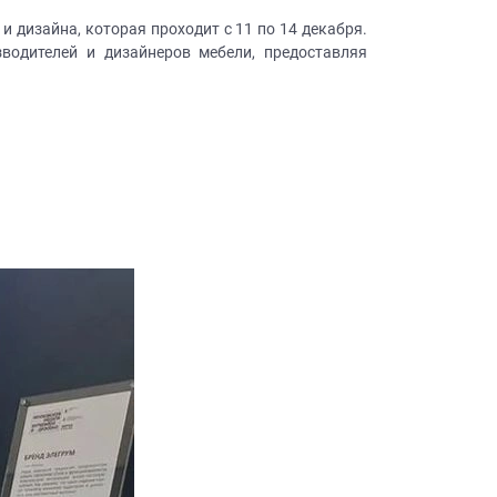
 дизайна, которая проходит с 11 по 14 декабря.
водителей и дизайнеров мебели, предоставляя