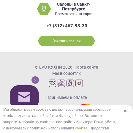
Салоны в Санкт-
Петербурге
Посмотреть на карте
+7 (812) 467-93-30
Заказать звонок
© EVO КУХНИ 2026.
Карта сайта
Мы в соцсетях
Принимаем к оплате
Мы обрабатываем cookies с целью персонализации сервисов и
✖
чтобы пользоваться веб-сайтом было удобнее. Вы можете
Кредиты и рассрочка
запретить обработку сookies в настройках браузера. Пожалуйста,
ознакомьтесь с политикой использования
cookies
. Продолжая