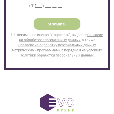
ОТПРАВИТЬ
Нажимая на кнопку "Отправить", вы даете
Согласие
на обработку персональных данных
, а также
Согласие на обработку персональных данных
метрическими программами
в порядке и на условиях
Политики обработки персональных данных.