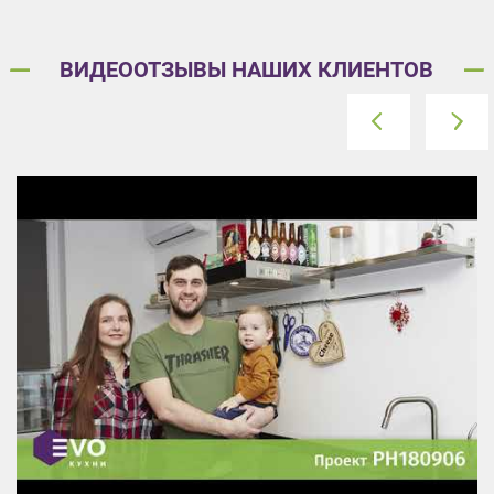
ВИДЕООТЗЫВЫ НАШИХ КЛИЕНТОВ
prev
next