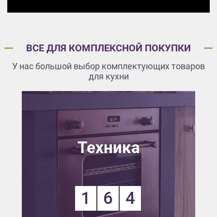
ВСЕ ДЛЯ КОМПЛЕКСНОЙ ПОКУПКИ
У нас большой выбор комплектующих товаров
для кухни
Техника
1
6
4