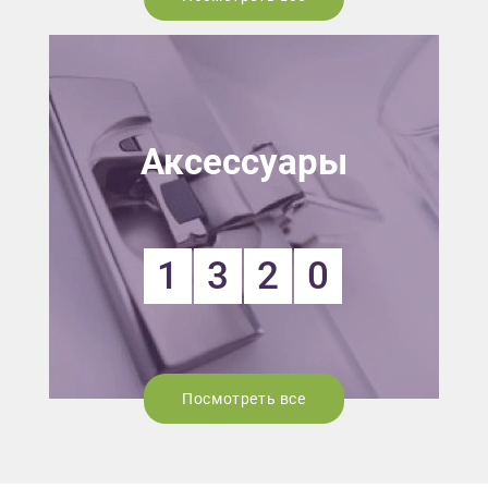
Аксессуары
1
3
2
0
Посмотреть все