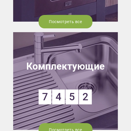
Посмотреть все
Комплектующие
7
4
5
2
Посмотреть все