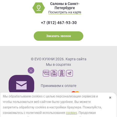
Салоны в Санкт-
Петербурге
Посмотреть на карте
+7 (812) 467-93-30
Заказать звонок
© EVO КУХНИ 2026.
Карта сайта
Мы в соцсетях
Принимаем к оплате
Мы обрабатываем cookies с целью персонализации сервисов и
✖
чтобы пользоваться веб-сайтом было удобнее. Вы можете
Кредиты и рассрочка
запретить обработку сookies в настройках браузера. Пожалуйста,
ознакомьтесь с политикой использования
cookies
. Продолжая