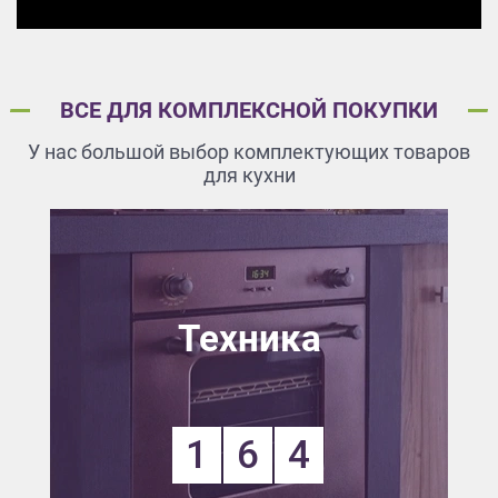
ВСЕ ДЛЯ КОМПЛЕКСНОЙ ПОКУПКИ
У нас большой выбор комплектующих товаров
для кухни
Техника
1
6
4