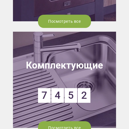
Посмотреть все
Комплектующие
7
4
5
2
Посмотреть все