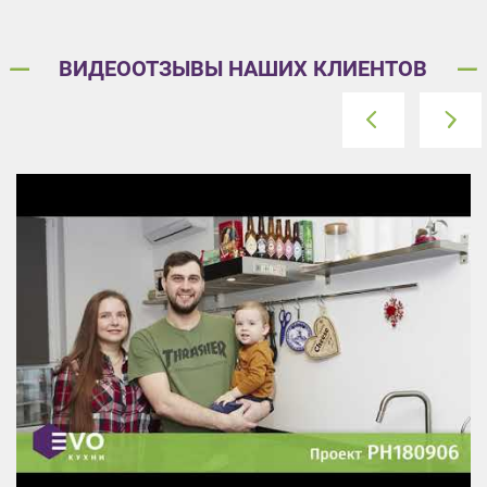
ВИДЕООТЗЫВЫ НАШИХ КЛИЕНТОВ
prev
next