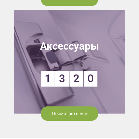
Аксессуары
1
3
2
0
Посмотреть все