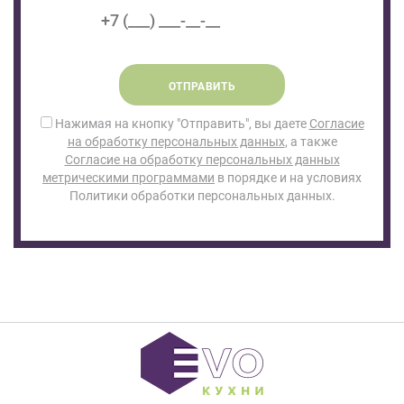
ОТПРАВИТЬ
Нажимая на кнопку "Отправить", вы даете
Согласие
на обработку персональных данных
, а также
Согласие на обработку персональных данных
метрическими программами
в порядке и на условиях
Политики обработки персональных данных.