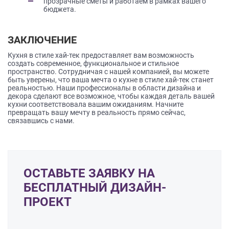
прозрачные сметы и работаем в рамках вашего
бюджета.
ЗАКЛЮЧЕНИЕ
Кухня в стиле хай-тек предоставляет вам возможность
создать современное, функциональное и стильное
пространство. Сотрудничая с нашей компанией, вы можете
быть уверены, что ваша мечта о кухне в стиле хай-тек станет
реальностью. Наши профессионалы в области дизайна и
декора сделают все возможное, чтобы каждая деталь вашей
кухни соответствовала вашим ожиданиям. Начните
превращать вашу мечту в реальность прямо сейчас,
связавшись с нами.
ОСТАВЬТЕ ЗАЯВКУ НА
БЕСПЛАТНЫЙ ДИЗАЙН-
ПРОЕКТ