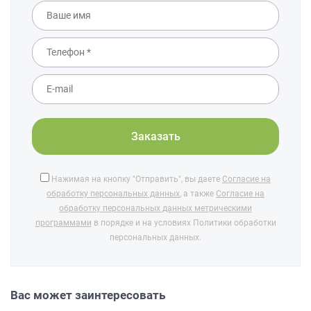
Нажимая на кнопку "Отправить", вы даете
Согласие на
обработку персональных данных
, а также
Согласие на
обработку персональных данных метрическими
программами
в порядке и на условиях Политики обработки
персональных данных.
Вас может заинтересовать