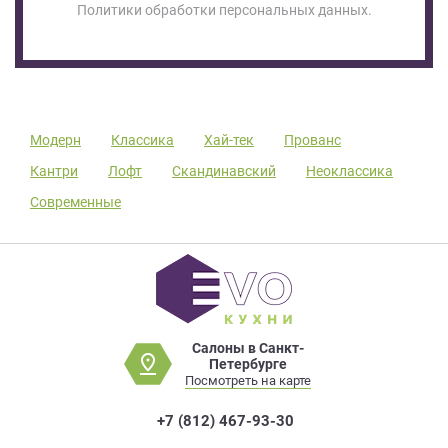
Политики обработки персональных данных.
Модерн
Классика
Хай-тек
Прованс
Кантри
Лофт
Скандинавский
Неоклассика
Современные
Салоны в Санкт-
Петербурге
Посмотреть на карте
+7 (812) 467-93-30