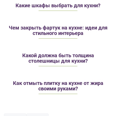
Какие шкафы выбрать для кухни?
Чем закрыть фартук на кухне: идеи для
стильного интерьера
Какой должна быть толщина
столешницы для кухни?
Как отмыть плитку на кухне от жира
своими руками?