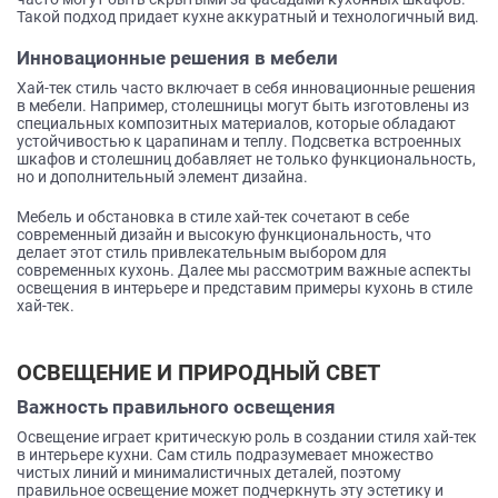
Такой подход придает кухне аккуратный и технологичный вид.
Инновационные решения в мебели
Хай-тек стиль часто включает в себя инновационные решения
в мебели. Например, столешницы могут быть изготовлены из
специальных композитных материалов, которые обладают
устойчивостью к царапинам и теплу. Подсветка встроенных
шкафов и столешниц добавляет не только функциональность,
но и дополнительный элемент дизайна.
Мебель и обстановка в стиле хай-тек сочетают в себе
современный дизайн и высокую функциональность, что
делает этот стиль привлекательным выбором для
современных кухонь. Далее мы рассмотрим важные аспекты
освещения в интерьере и представим примеры кухонь в стиле
хай-тек.
ОСВЕЩЕНИЕ И ПРИРОДНЫЙ СВЕТ
Важность правильного освещения
Освещение играет критическую роль в создании стиля хай-тек
в интерьере кухни. Сам стиль подразумевает множество
чистых линий и минималистичных деталей, поэтому
правильное освещение может подчеркнуть эту эстетику и