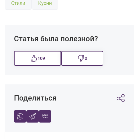
Стили
Кухни
Статья была полезной?
109
0
Поделиться