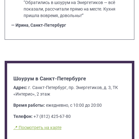
“Обратились в шоурум на Энергетиков — всё
показали, рассчитали прямо на месте. Кухня
пришла вовремя, довольны!”
— Ирина, Санкт-Петербург
Шоурум в Санкт-Петербурге
Адрес:
г. Санкт-Петербург, пр. Энергетиков, д. 3, ТК
«Интерио», 2 этаж
Время работы:
ежедневно, с 10:00 до 20:00
Телефон:
+7 (812) 425-67-80
📍 Посмотреть на карте