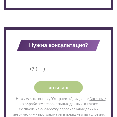
Нужна консультация?
ОТПРАВИТЬ
Нажимая на кнопку "Отправить", вы даете
Согласие
на обработку персональных данных
, а также
Согласие на обработку персональных данных
метрическими программами
в порядке и на условиях