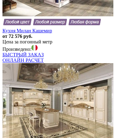
Кухня Милан Кашемир
от 72 576 руб.
Цена за погонный метр
Произведено:
БЫСТРЫЙ
ЗАКАЗ
ОНЛАЙН
РАСЧЕТ