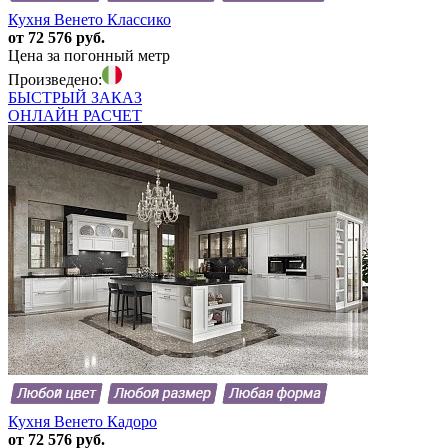
Кухня Венето Классико
от 72 576 руб.
Цена за погонный метр
Произведено:
БЫСТРЫЙ
ЗАКАЗ
ОНЛАЙН
РАСЧЕТ
Кухня Венето Кадоро
от 72 576 руб.