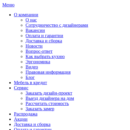
Меню
О компании
О нас
Сотрудничество с дизайнерами
Вакансии
Оплата и гарантии
Доставка и сборка
Новости
Вопрос-ответ
Как выбрать кухню
Эргономика
Видео
Правовая информация
Блог
Мебель в кредит
Сервис
Заказать дизайн-проект
Выезд дизайнера на дом
Рассчитать стоимость
Заказать замер
Распродажа
Акции
Доставка и сборка
Оплата и гарантии