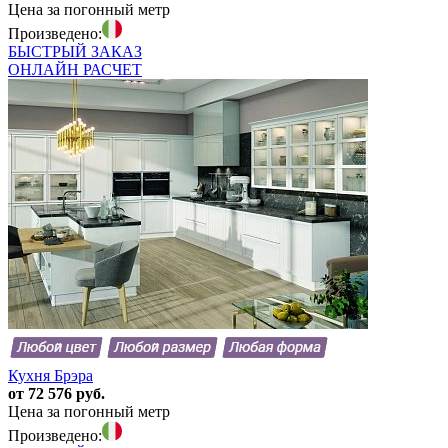
Цена за погонный метр
Произведено:
БЫСТРЫЙ
ЗАКАЗ
ОНЛАЙН
РАСЧЕТ
Кухня Брэра
от 72 576 руб.
Цена за погонный метр
Произведено: