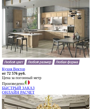
Кухня Вектор
от 72 576 руб.
Цена за погонный метр
Произведено:
БЫСТРЫЙ
ЗАКАЗ
ОНЛАЙН
РАСЧЕТ