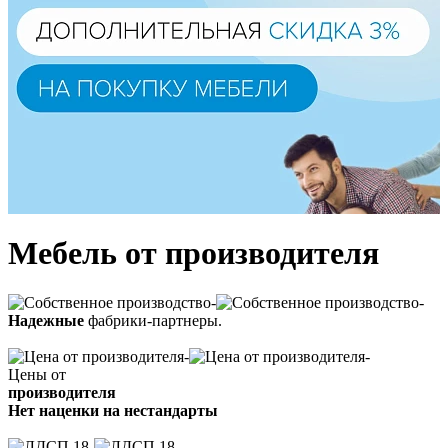
Мебель от производителя
Надежные
фабрики-партнеры.
Цены от
производителя
Нет наценки на нестандарты