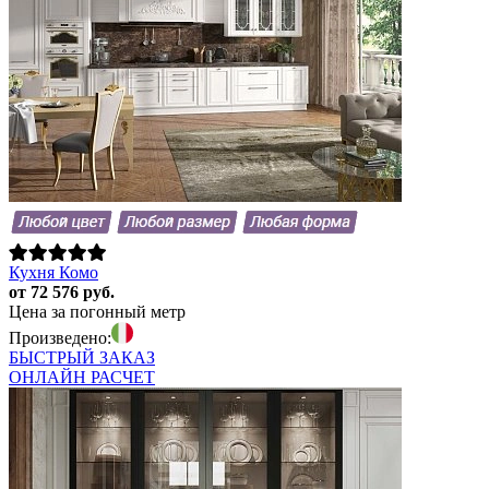
Кухня Комо
от 72 576 руб.
Цена за погонный метр
Произведено:
БЫСТРЫЙ
ЗАКАЗ
ОНЛАЙН
РАСЧЕТ