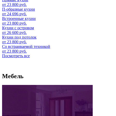
от 23 800 руб.
П-образные кухни
от 24 696 руб.
Встроенные кухни
от 23 800 руб.
Кухни с островом
от 26 600 руб.
Кухни под потолок
от 23 800 руб.
Со встраиваемой техникой
от 23 800 руб.
Посмотреть все
Мебель