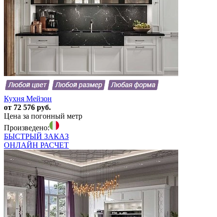
Кухня Мейзон
от 72 576 руб.
Цена за погонный метр
Произведено:
БЫСТРЫЙ
ЗАКАЗ
ОНЛАЙН
РАСЧЕТ