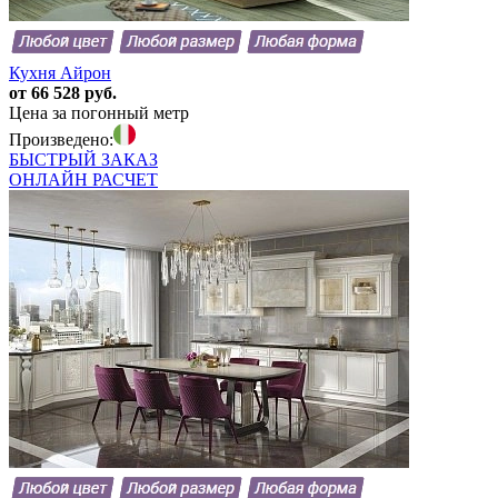
Кухня Айрон
от 66 528 руб.
Цена за погонный метр
Произведено:
БЫСТРЫЙ
ЗАКАЗ
ОНЛАЙН
РАСЧЕТ