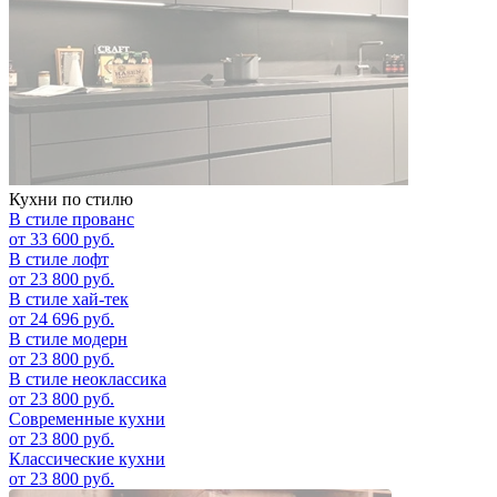
Кухни по стилю
В стиле прованс
от 33 600 руб.
В стиле лофт
от 23 800 руб.
В стиле хай-тек
от 24 696 руб.
В стиле модерн
от 23 800 руб.
В стиле неоклассика
от 23 800 руб.
Современные кухни
от 23 800 руб.
Классические кухни
от 23 800 руб.