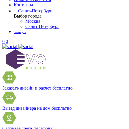
Контакты
Санкт-Петербург
Выбор города
Москва
Санкт-Петербург
свернуть
0
0
Заказать дизайн и расчет
бесплатно
Выезд дизайнера на дом
бесплатно
Салоны
Адреса, телефоны