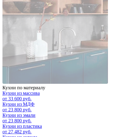
Кухни по материалу
Кухни из массива
от 33 600 руб.
Кухни из МДФ
от 23 800 руб.
Кухни из эмали
от 23 800 руб.
Кухни из пластика
от 27 482 руб.