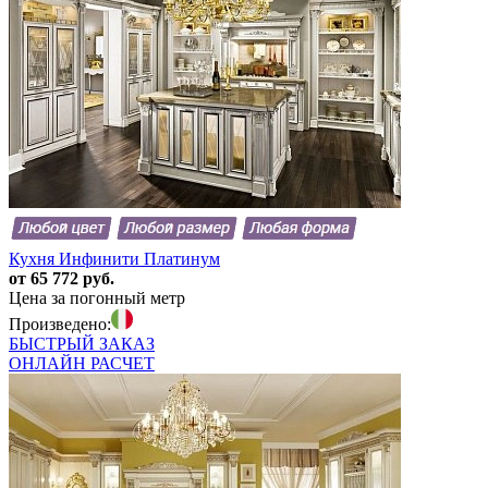
Кухня Инфинити Платинум
от 65 772 руб.
Цена за погонный метр
Произведено:
БЫСТРЫЙ
ЗАКАЗ
ОНЛАЙН
РАСЧЕТ