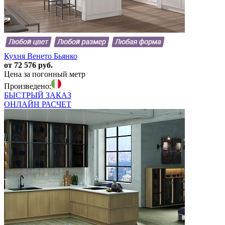
Кухня Венето Бьянко
от 72 576 руб.
Цена за погонный метр
Произведено:
БЫСТРЫЙ
ЗАКАЗ
ОНЛАЙН
РАСЧЕТ