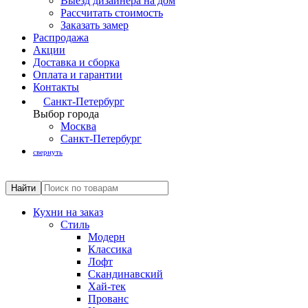
Выезд дизайнера на дом
Рассчитать стоимость
Заказать замер
Распродажа
Акции
Доставка и сборка
Оплата и гарантии
Контакты
Санкт-Петербург
Выбор города
Москва
Санкт-Петербург
свернуть
Кухни на заказ
Стиль
Модерн
Классика
Лофт
Скандинавский
Хай-тек
Прованс