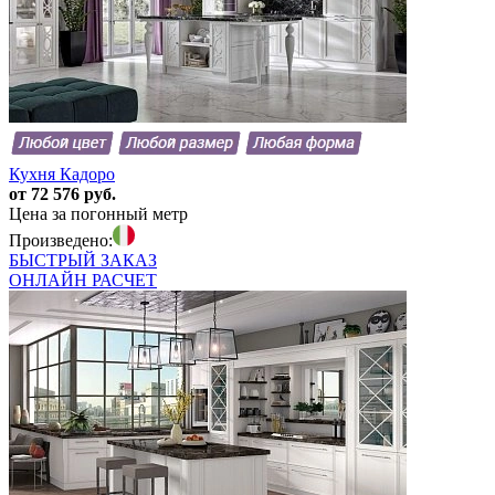
Кухня Кадоро
от 72 576 руб.
Цена за погонный метр
Произведено:
БЫСТРЫЙ
ЗАКАЗ
ОНЛАЙН
РАСЧЕТ