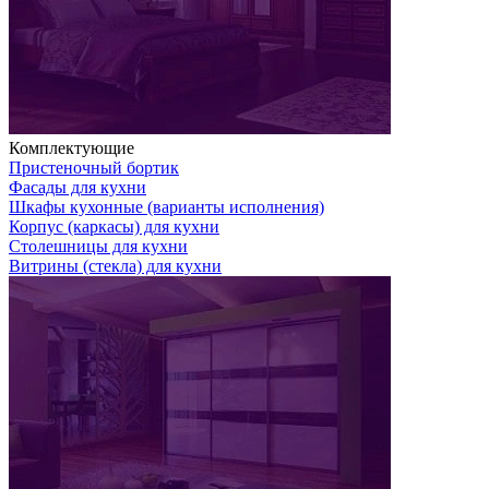
Комплектующие
Пристеночный бортик
Фасады для кухни
Шкафы кухонные (варианты исполнения)
Корпус (каркасы) для кухни
Столешницы для кухни
Витрины (стекла) для кухни