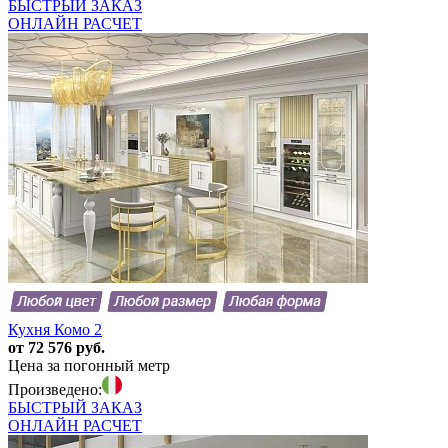
БЫСТРЫЙ
ЗАКАЗ
ОНЛАЙН
РАСЧЕТ
Кухня Комо 2
от 72 576 руб.
Цена за погонный метр
Произведено:
БЫСТРЫЙ
ЗАКАЗ
ОНЛАЙН
РАСЧЕТ