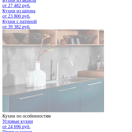
Кухни из акрила
от 27 482 руб.
Кухни из шпона
от 23 800 руб.
Кухни c патиной
от 39 382 руб.
Кухни по особенностям
Угловые кухни
от 24 696 руб.
Прямые кухни