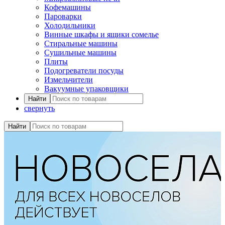
Кофемашины
Пароварки
Холодильники
Винные шкафы и ящики сомелье
Стиральные машины
Сушильные машины
Плиты
Подогреватели посуды
Измельчители
Вакуумные упаковщики
свернуть