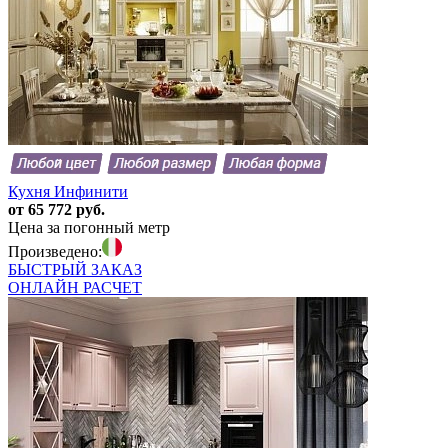
Кухня Инфинити
от 65 772 руб.
Цена за погонный метр
Произведено:
БЫСТРЫЙ
ЗАКАЗ
ОНЛАЙН
РАСЧЕТ