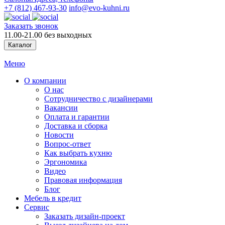
+7 (812) 467-93-30
info@evo-kuhni.ru
Заказать звонок
11.00-21.00 без выходных
Каталог
Меню
О компании
О нас
Сотрудничество с дизайнерами
Вакансии
Оплата и гарантии
Доставка и сборка
Новости
Вопрос-ответ
Как выбрать кухню
Эргономика
Видео
Правовая информация
Блог
Мебель в кредит
Сервис
Заказать дизайн-проект