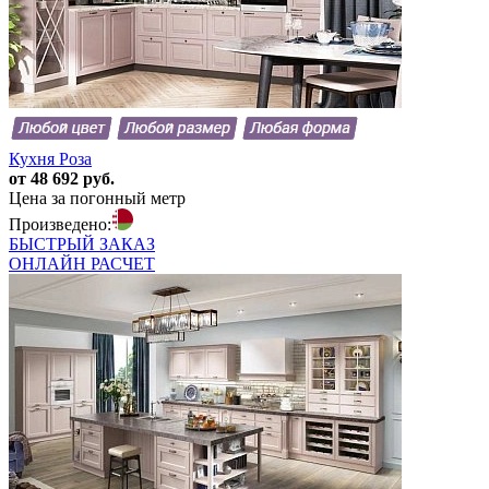
Кухня Роза
от 48 692 руб.
Цена за погонный метр
Произведено:
БЫСТРЫЙ
ЗАКАЗ
ОНЛАЙН
РАСЧЕТ